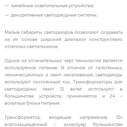
линейные осветительные устройства;
декоративные светодиодные системы.
Малые габариты светодиодов позволяют создавать
на их основе широкий диапазон конструктивно
отличных светильников.
Одной из отличительных черт технологии является
используемое питание. В отличие от галогенных,
люминесцентных и ламп накаливания, светодиоды
используют постоянный ток. Трансформаторы для
светодиодных ламп 12 вольт используют в
большинстве устройств, применяются и 24 –
вольтные блоки питания.
Трансформатор входящее напряжение 12v
влагозащищённый – аксессуар большинства