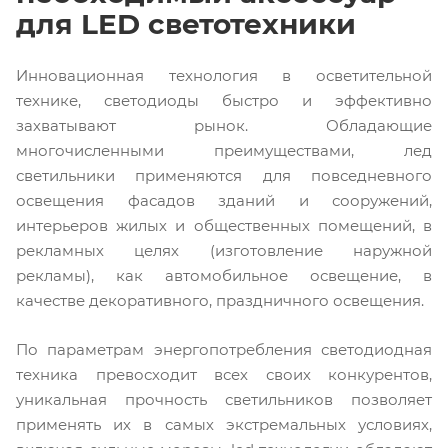
для LED светотехники
Инновационная технология в осветительной
технике, светодиоды быстро и эффективно
захватывают рынок. Обладающие
многочисленными преимуществами, лед
светильники применяются для повседневного
освещения фасадов зданий и сооружений,
интерьеров жилых и общественных помещений, в
рекламных целях (изготовление наружной
рекламы), как автомобильное освещение, в
качестве декоративного, праздничного освещения.
По параметрам энергопотребления светодиодная
техника превосходит всех своих конкурентов,
уникальная прочность светильников позволяет
применять их в самых экстремальных условиях,