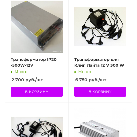
Трансформатор IP20
Трансформатор для
-500W-12V
Клип Лайта 12 V 300 W
Много
Много
2 700
руб.
/шт
6 750
руб.
/шт
В КОРЗИНУ
В КОРЗИНУ