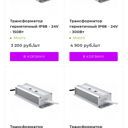
Трансформатор
Трансформатор
герметичный IP68 - 24V
герметичный IP68 - 24V
- 150Вт
- 300Вт
Много
Много
3 200
руб.
/шт
4 900
руб.
/шт
В КОРЗИНУ
В КОРЗИНУ
Трансформатор
Трансформатор