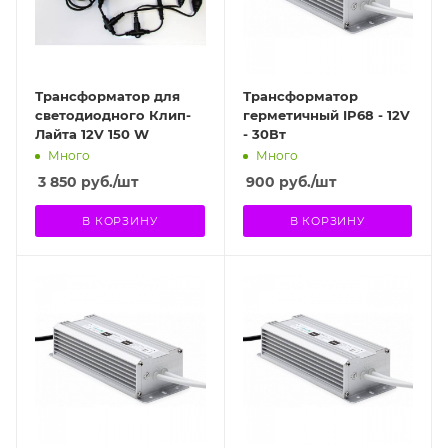
Трансформатор для
Трансформатор
светодиодного Клип-
герметичный IP68 - 12V
Лайта 12V 150 W
- 30Вт
Много
Много
3 850
руб.
/шт
900
руб.
/шт
В КОРЗИНУ
В КОРЗИНУ