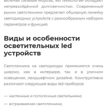
включая сильные морозы, led технологии обладают
непревзойдённой долговечностью. Современный
рынок светотехники предлагает обширную линейку
светодиодных устройств с разнообразным набором
параметров и функций.
Виды и особенности
осветительных led
устройств
Светотехника на светодиодах применяется очень
широко, как в интерьере, так и в уличном
освещении, ландшафтном дизайне. Конструктивно
различают следующие виды led приборов:
настенные и потолочные светильники;
встраиваемая светотехника;