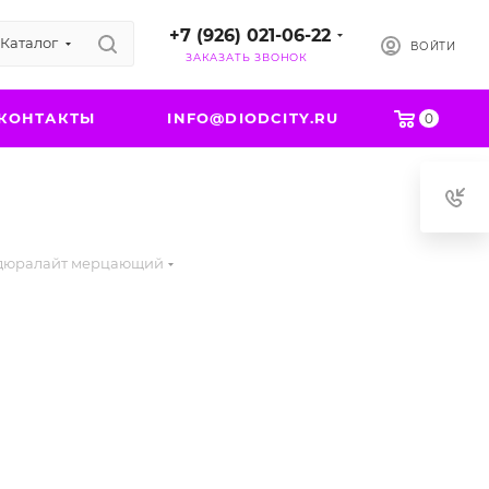
+7 (926) 021-06-22
Каталог
ВОЙТИ
ЗАКАЗАТЬ ЗВОНОК
КОНТАКТЫ
INFO@DIODCITY.RU
0
 дюралайт мерцающий