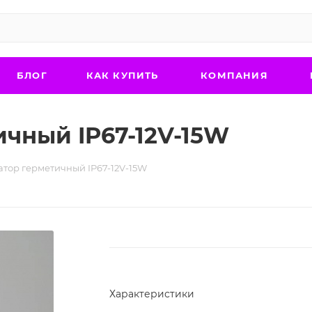
БЛОГ
КАК КУПИТЬ
КОМПАНИЯ
чный IP67-12V-15W
тор герметичный IP67-12V-15W
Характеристики