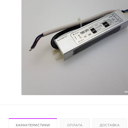
ХАРАКТЕРИСТИКИ
ОПЛАТА
ДОСТАВКА