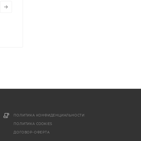
ПОЛИТИКА КОНФИДЕНЦИАЛЬНОСТИ
ПОЛИТИКА COOKIES
ДОГОВОР-ОФЕРТА