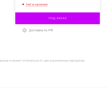
Нет в наличии
ПОД ЗАКАЗ
Доставка по РФ
азина и может отличаться от цен в розничных магазинах