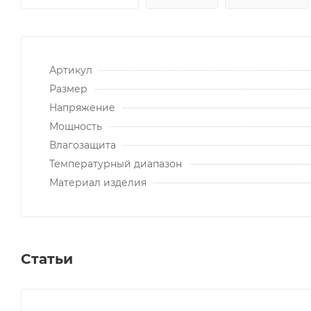
Артикул
Размер
Напряжение
Мощность
Влагозащита
Температурный диапазон
Материал изделия
Статьи