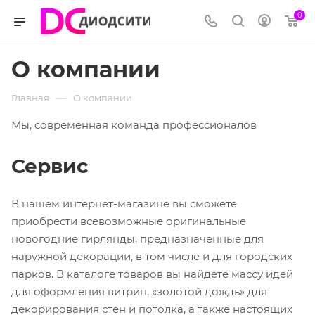
0
О компании
—
Главная
О компании
Мы, современная команда профессионалов
Сервис
В нашем интернет-магазине вы сможете
приобрести всевозможные оригинальные
новогодние гирлянды, предназначенные для
наружной декорации, в том числе и для городских
парков. В каталоге товаров вы найдете массу идей
для оформления витрин, «золотой дождь» для
декорирования стен и потолка, а также настоящих