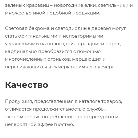
зеленых красавиц – новогодние елки, светильники и
множество иной подобной продукции.
Световая бахрома и светодиодные деревья могут
стать оригинальными и неповторимыми
украшениями на новогодние праздники. Город
кардинально преобразится с помощью
многочисленных огоньков, мерцающих и
переливающихся в сумерках зимнего вечера.
Качество
Продукция, представленная в каталоге товаров,
отличается продолжительностью службы,
экономностью потребления энергоресурсов и
невероятной эффектностью.