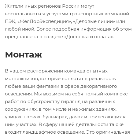
Жители иных регионов России могут
воспользоваться услугами транспортных компаний
ПЭК, «ЖелДорЭкспедиция», «Деловые линии» или
любой иной. Более подробная информация об этом
представлена в разделе «Доставка и оплата».
Монтаж
В нашем распоряжении команда опытных
монтажников, которые воплотят в реальность
любые ваши фантазии в сфере декоративного
освещения. Мы возьмем на себя полный комплекс
работ по обустройству гирлянд на различных
сооружениях, в том числе и на жилых зданиях,
улицах, парках, бульварах, дачах и прилегающих к
ним участках. В сферу нашей деятельности также
входит ландшафтное освещение. Это оригинальная