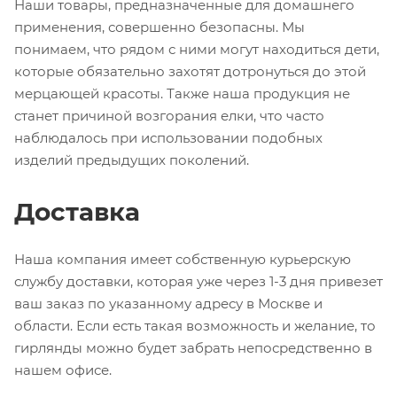
Наши товары, предназначенные для домашнего
применения, совершенно безопасны. Мы
понимаем, что рядом с ними могут находиться дети,
которые обязательно захотят дотронуться до этой
мерцающей красоты. Также наша продукция не
станет причиной возгорания елки, что часто
наблюдалось при использовании подобных
изделий предыдущих поколений.
Доставка
Наша компания имеет собственную курьерскую
службу доставки, которая уже через 1-3 дня привезет
ваш заказ по указанному адресу в Москве и
области. Если есть такая возможность и желание, то
гирлянды можно будет забрать непосредственно в
нашем офисе.