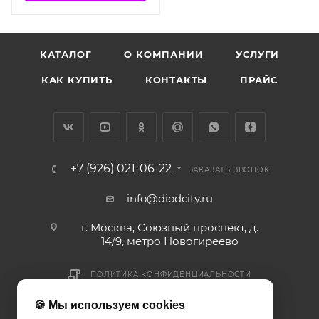
КАТАЛОГ
О КОМПАНИИ
УСЛУГИ
КАК КУПИТЬ
КОНТАКТЫ
ПРАЙС
+7 (926) 021-06-22
ЗАКАЗАТЬ ЗВОНОК
info@diodcity.ru
г. Москва, Союзный проспект, д.
14/9, метро Новогиреево
ПОЛИТИКА КОНФИДЕНЦИАЛЬНОСТИ
ПОЛИТИКА COOKIES
🍪 Мы используем cookies
ДОГОВОР-ОФЕРТА