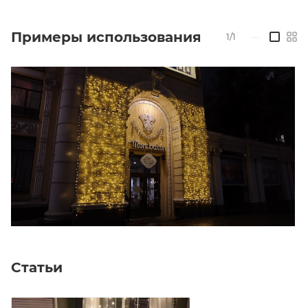
Примеры использования
1/1
—
Статьи