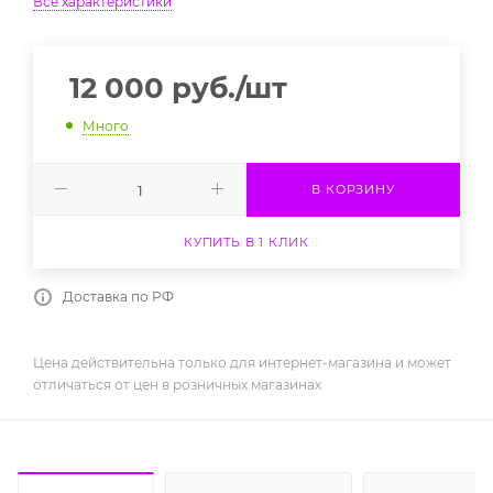
Все характеристики
12 000
руб.
/шт
Много
В КОРЗИНУ
КУПИТЬ В 1 КЛИК
Доставка по РФ
Цена действительна только для интернет-магазина и может
отличаться от цен в розничных магазинах