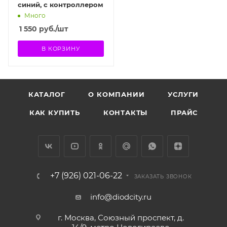
синий, с контроллером
Много
1 550
руб.
/шт
В КОРЗИНУ
КАТАЛОГ
О КОМПАНИИ
УСЛУГИ
КАК КУПИТЬ
КОНТАКТЫ
ПРАЙС
+7 (926) 021-06-22
ЗАКАЗАТЬ ЗВОНОК
info@diodcity.ru
г. Москва, Союзный проспект, д.