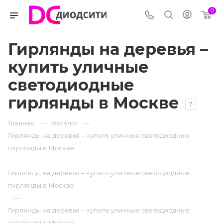
0
Гирлянды на деревья –
купить уличные
светодиодные
гирлянды в Москве
7
—
—
Главная
Каталог
Гирлянды на деревья – купить уличные светодиодные
гирлянды в Москве
—
Гирлянды на деревья – купить уличные светодиодные
гирлянды в Москве
—
Гирлянды на деревья – купить уличные светодиодные
гирлянды в Москве