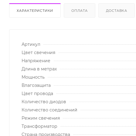
ХАРАКТЕРИСТИКИ
ОПЛАТА
ДОСТАВКА
Артикул
Цвет свечения
Напряжение
Длина в метрах
Мощность
Влагозащита
Цвет провода
Количество диодов
Количество соединений
Режим свечения
Трансформатор
Страна производства