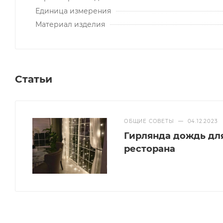
Единица измерения
Материал изделия
Статьи
ОБЩИЕ СОВЕТЫ
—
04.12.2023
Гирлянда дождь дл
ресторана