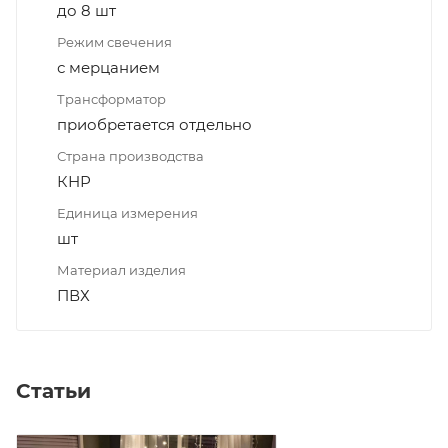
до 8 шт
Режим свечения
с мерцанием
Трансформатор
приобретается отдельно
Страна производства
КНР
Единица измерения
шт
Материал изделия
ПВХ
Статьи