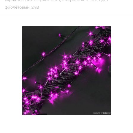
фиолетовый, 24В