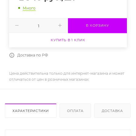
Много
В КОРЗИНУ
КУПИТЬ В 1 КЛИК
Доставка по РФ
Цена действительна только для интернет-магазина и может
отличаться от цен в розничных магазинах
ХАРАКТЕРИСТИКИ
ОПЛАТА
ДОСТАВКА