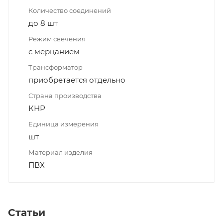
Количество соединений
до 8 шт
Режим свечения
с мерцанием
Трансформатор
приобретается отдельно
Страна производства
КНР
Единица измерения
шт
Материал изделия
ПВХ
Статьи