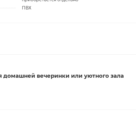
ПВХ
я домашней вечеринки или уютного зала