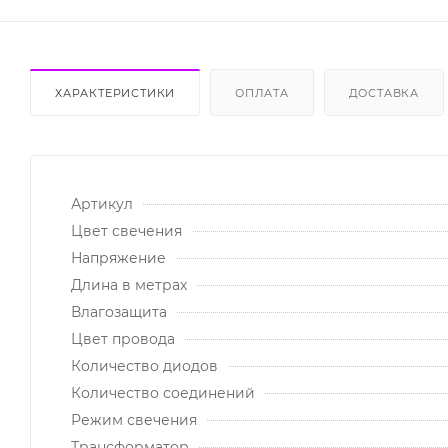
ХАРАКТЕРИСТИКИ
ОПЛАТА
ДОСТАВКА
Артикул
Цвет свечения
Напряжение
Длина в метрах
Влагозащита
Цвет провода
Количество диодов
Количество соединений
Режим свечения
Трансформатор