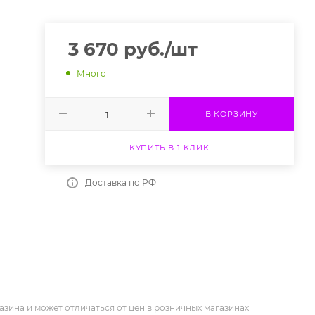
3 670
руб.
/шт
Много
В КОРЗИНУ
КУПИТЬ В 1 КЛИК
Доставка по РФ
азина и может отличаться от цен в розничных магазинах