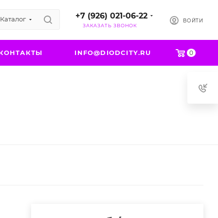
+7 (926) 021-06-22
Каталог
ВОЙТИ
ЗАКАЗАТЬ ЗВОНОК
КОНТАКТЫ
INFO@DIODCITY.RU
0