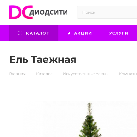
КАТАЛОГ
АКЦИИ
УСЛУГИ
Ель Таежная
—
—
—
Главная
Каталог
Искусственные елки
Комнатн