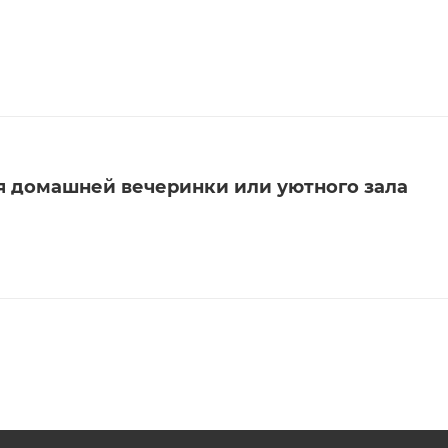
я домашней вечеринки или уютного зала