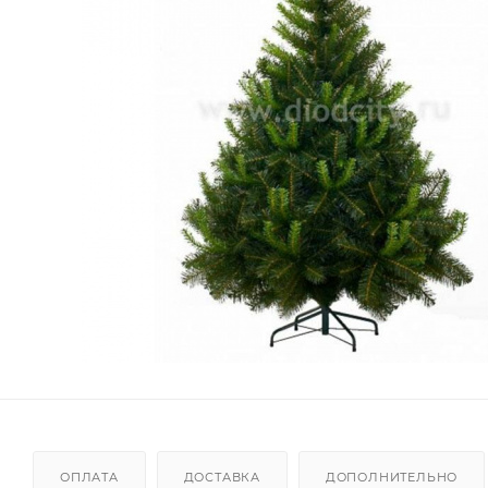
ОПЛАТА
ДОСТАВКА
ДОПОЛНИТЕЛЬНО