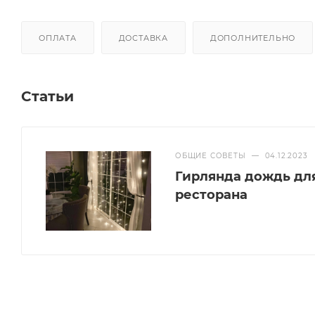
ОПЛАТА
ДОСТАВКА
ДОПОЛНИТЕЛЬНО
Статьи
ОБЩИЕ СОВЕТЫ
—
04.12.2023
Гирлянда дождь дл
ресторана