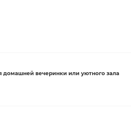
я домашней вечеринки или уютного зала