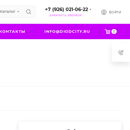
+7 (926) 021-06-22
Каталог
ВОЙТИ
ЗАКАЗАТЬ ЗВОНОК
КОНТАКТЫ
INFO@DIODCITY.RU
0