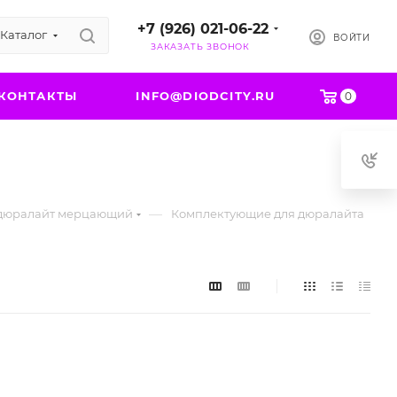
+7 (926) 021-06-22
Каталог
ВОЙТИ
ЗАКАЗАТЬ ЗВОНОК
КОНТАКТЫ
INFO@DIODCITY.RU
0
—
 дюралайт мерцающий
Комплектующие для дюралайта