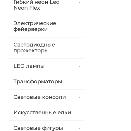
Гибкий неон Led
Neon Flex
Электрические
фейерверки
Светодиодные
прожекторы
LED лампы
Трансформаторы
Световые консоли
Искусственные елки
Световые фигуры