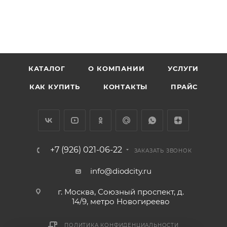
КАТАЛОГ
О КОМПАНИИ
УСЛУГИ
КАК КУПИТЬ
КОНТАКТЫ
ПРАЙС
+7 (926) 021-06-22
ЗАКАЗАТЬ ЗВОНОК
info@diodcity.ru
г. Москва, Союзный проспект, д.
14/9, метро Новогиреево
ПОЛИТИКА КОНФИДЕНЦИАЛЬНОСТИ