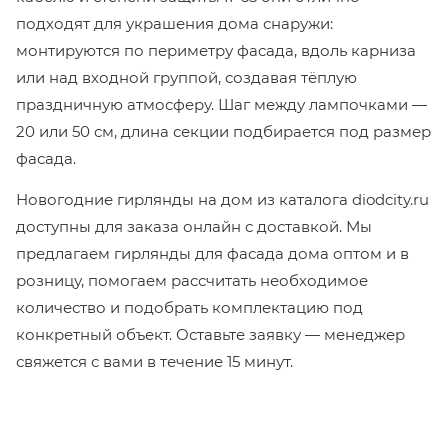
подходят для украшения дома снаружи:
монтируются по периметру фасада, вдоль карниза
или над входной группой, создавая тёплую
праздничную атмосферу. Шаг между лампочками —
20 или 50 см, длина секции подбирается под размер
фасада.
Новогодние гирлянды на дом из каталога diodcity.ru
доступны для заказа онлайн с доставкой. Мы
предлагаем гирлянды для фасада дома оптом и в
розницу, помогаем рассчитать необходимое
количество и подобрать комплектацию под
конкретный объект. Оставьте заявку — менеджер
свяжется с вами в течение 15 минут.