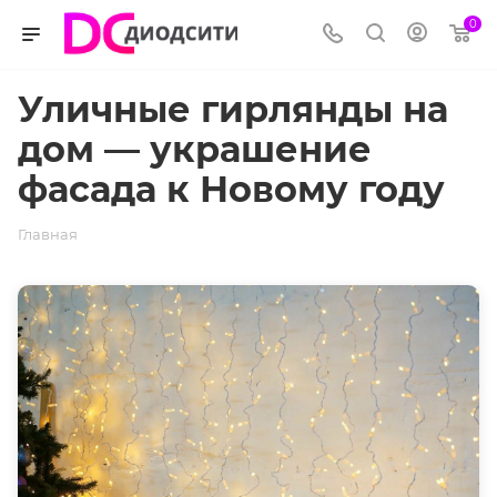
0
Уличные гирлянды на
дом — украшение
фасада к Новому году
Главная