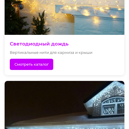
Светодиодный дождь
Вертикальные нити для карниза и крыши
Смотреть каталог