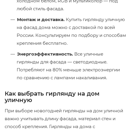
холодном белом, RGB и мультиколор — под
любой стиль фасада.
Монтаж и доставка.
Купить гирлянду уличную
на фасад дома можно с доставкой по всей
России. Консультируем по подбору и способам
крепления бесплатно.
Энергоэффективность.
Все уличные
гирлянды для фасада — светодиодные.
Потребляют на 80% меньше электроэнергии
по сравнению с лампами накаливания.
Как выбрать гирлянду на дом
уличную
При выборе новогодней гирлянды на дом уличной
важно учитывать длину фасада, материал стен и
способ крепления. Гирлянды на дома с