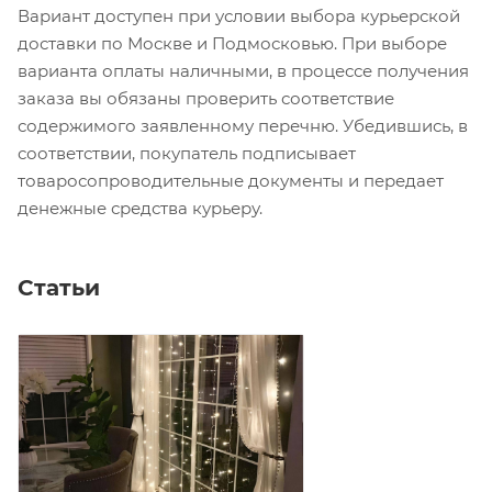
Вариант доступен при условии выбора курьерской
доставки по Москве и Подмосковью. При выборе
варианта оплаты наличными, в процессе получения
заказа вы обязаны проверить соответствие
содержимого заявленному перечню. Убедившись, в
соответствии, покупатель подписывает
товаросопроводительные документы и передает
денежные средства курьеру.
Статьи