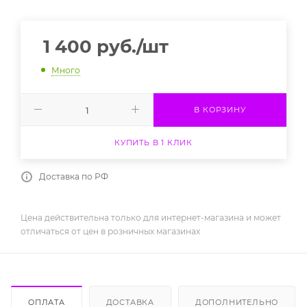
1 400
руб.
/шт
Много
В КОРЗИНУ
КУПИТЬ В 1 КЛИК
Доставка по РФ
Цена действительна только для интернет-магазина и может
отличаться от цен в розничных магазинах
ОПЛАТА
ДОСТАВКА
ДОПОЛНИТЕЛЬНО