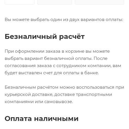
Вы можете выбрать один из двух вариантов оплаты:
Безналичный расчёт
При оформлении заказа в корзине вы можете
выбрать вариант безналичной оплаты. После
согласования заказа с сотрудником компании, вам
будет выставлен счет для оплаты в банке.
Безналичным расчётом можно воспользоваться при
курьерской доставке, доставке транспортными
компаниями или самовывозе.
Оплата наличными