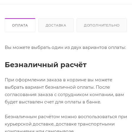
ОПЛАТА
ДОСТАВКА
ДОПОЛНИТЕЛЬНО
Вы можете выбрать один из двух вариантов оплаты:
Безналичный расчёт
При оформлении заказа в корзине вы можете
выбрать вариант безналичной оплаты. После
согласования заказа с сотрудником компании, вам
будет выставлен счет для оплаты в банке.
Безналичным расчётом можно воспользоваться при
курьерской доставке, доставке транспортными
компаниями или самовывозе.