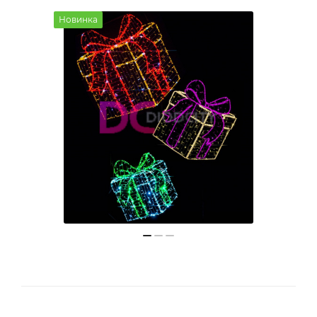
Новинка