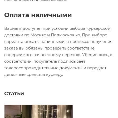
Оплата наличными
Вариант доступен при условии выбора курьерской
доставки по Москве и Подмосковью. При выборе
варианта оплаты наличными, в процессе получения
заказа вы обязаны проверить соответствие
содержимого заявленному перечню. Убедившись, в
соответствии, покупатель подписывает
товаросопроводительные документы и передает
денежные средства курьеру.
Статьи