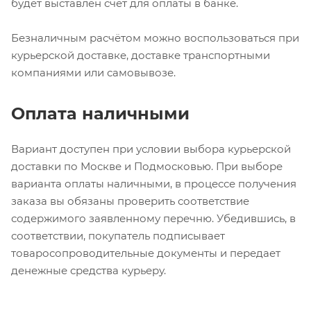
будет выставлен счет для оплаты в банке.
Безналичным расчётом можно воспользоваться при
курьерской доставке, доставке транспортными
компаниями или самовывозе.
Оплата наличными
Вариант доступен при условии выбора курьерской
доставки по Москве и Подмосковью. При выборе
варианта оплаты наличными, в процессе получения
заказа вы обязаны проверить соответствие
содержимого заявленному перечню. Убедившись, в
соответствии, покупатель подписывает
товаросопроводительные документы и передает
денежные средства курьеру.