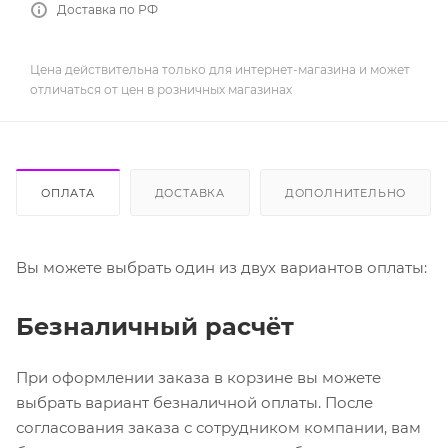
Доставка по РФ
Цена действительна только для интернет-магазина и может
отличаться от цен в розничных магазинах
ОПЛАТА
ДОСТАВКА
ДОПОЛНИТЕЛЬНО
Вы можете выбрать один из двух вариантов оплаты:
Безналичный расчёт
При оформлении заказа в корзине вы можете
выбрать вариант безналичной оплаты. После
согласования заказа с сотрудником компании, вам