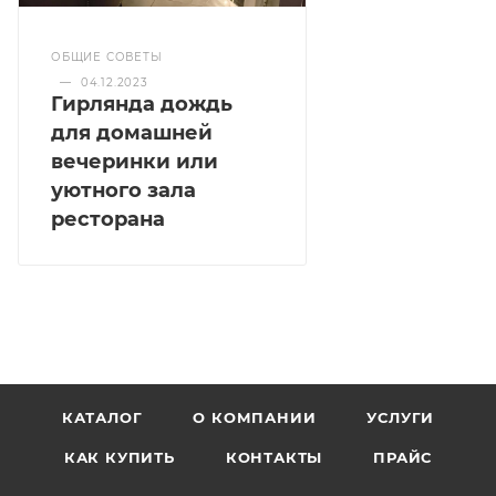
ОБЩИЕ СОВЕТЫ
—
04.12.2023
Гирлянда дождь
для домашней
вечеринки или
уютного зала
ресторана
КАТАЛОГ
О КОМПАНИИ
УСЛУГИ
КАК КУПИТЬ
КОНТАКТЫ
ПРАЙС