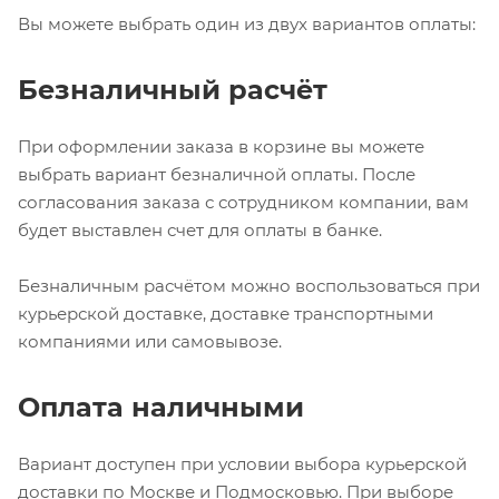
Вы можете выбрать один из двух вариантов оплаты:
Безналичный расчёт
При оформлении заказа в корзине вы можете
выбрать вариант безналичной оплаты. После
согласования заказа с сотрудником компании, вам
будет выставлен счет для оплаты в банке.
Безналичным расчётом можно воспользоваться при
курьерской доставке, доставке транспортными
компаниями или самовывозе.
Оплата наличными
Вариант доступен при условии выбора курьерской
доставки по Москве и Подмосковью. При выборе