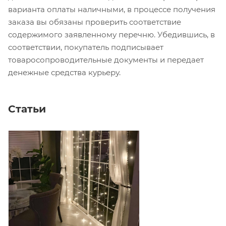
варианта оплаты наличными, в процессе получения
заказа вы обязаны проверить соответствие
содержимого заявленному перечню. Убедившись, в
соответствии, покупатель подписывает
товаросопроводительные документы и передает
денежные средства курьеру.
Статьи