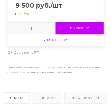
9 500
руб.
/шт
Много
В КОРЗИНУ
КУПИТЬ В 1 КЛИК
Доставка по РФ
Цена действительна только для интернет-магазина и может
отличаться от цен в розничных магазинах
ОПЛАТА
ДОСТАВКА
ДОПОЛНИТЕЛЬНО