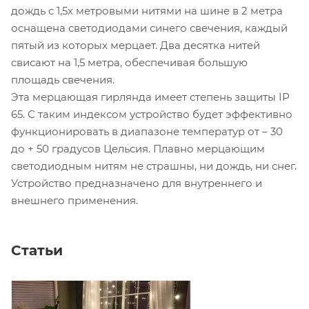
дождь с 1,5х метровыми нитями на шине в 2 метра
оснащена светодиодами синего свечения, каждый
пятый из которых мерцает. Два десятка нитей
свисают на 1,5 метра, обеспечивая большую
площадь свечения.
Эта мерцающая гирлянда имеет степень защиты IP
65. С таким индексом устройство будет эффективно
функционировать в диапазоне температур от – 30
до + 50 градусов Цельсия. Плавно мерцающим
светодиодным нитям не страшны, ни дождь, ни снег.
Устройство предназначено для внутреннего и
внешнего применения.
Статьи