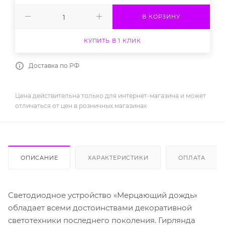
В КОРЗИНУ
КУПИТЬ В 1 КЛИК
Доставка по РФ
Цена действительна только для интернет-магазина и может
отличаться от цен в розничных магазинах
ОПИСАНИЕ
ХАРАКТЕРИСТИКИ
ОПЛАТА
Светодиодное устройство «Мерцающий дождь»
обладает всеми достоинствами декоративной
светотехники последнего поколения. Гирлянда