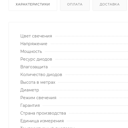
ХАРАКТЕРИСТИКИ
ОПЛАТА
ДОСТАВКА
Цвет свечения
Напряжение
Мощность
Ресурс диодов
Влагозащита
Количество диодов
Высота в метрах
Диаметр
Режим свечения
Гарантия
Страна производства
Единица измерения