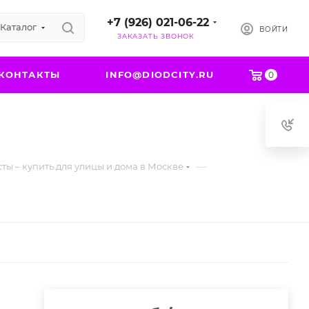
+7 (926) 021-06-22
Каталог
ВОЙТИ
ЗАКАЗАТЬ ЗВОНОК
КОНТАКТЫ
INFO@DIODCITY.RU
0
—
ты – купить для улицы и дома в Москве