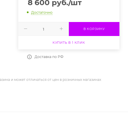
8 600
руб.
/шт
Достаточно
В КОРЗИНУ
КУПИТЬ В 1 КЛИК
Доставка по РФ
азина и может отличаться от цен в розничных магазинах