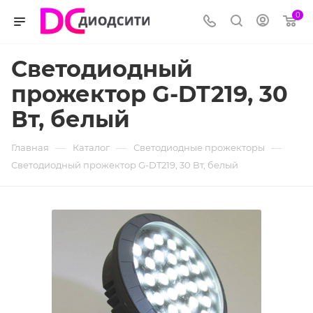
0
Светодиодный
прожектор G-DT219, 30
Вт, белый
—
—
—
Главная
Каталог
Светодиодные прожекторы
Светодиодный прожектор G-DT219, 30 Вт, белый