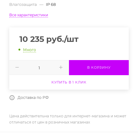
Влагозащита
—
IP 68
Все характеристики
10 235
руб.
/шт
Много
В КОРЗИНУ
КУПИТЬ В 1 КЛИК
Доставка по РФ
Цена действительна только для интернет-магазина и может
отличаться от цен в розничных магазинах