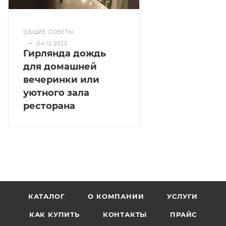
ОБЩИЕ СОВЕТЫ
—
04.12.2023
Гирлянда дождь
для домашней
вечеринки или
уютного зала
ресторана
КАТАЛОГ
О КОМПАНИИ
УСЛУГИ
КАК КУПИТЬ
КОНТАКТЫ
ПРАЙС