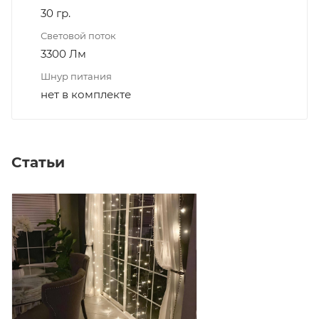
30 гр.
Световой поток
3300 Лм
Шнур питания
нет в комплекте
Статьи