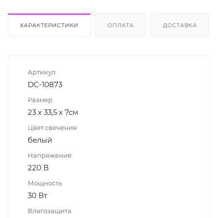
ХАРАКТЕРИСТИКИ
ОПЛАТА
ДОСТАВКА
Артикул
DC-10873
Размер
23 х 33,5 х 7см
Цвет свечения
белый
Напряжение
220 В
Мощность
30 Вт
Влагозащита