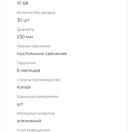
IP 68
Количество диодов
30 шт
Диаметр
230 мм
Режим свечения
постоянное свечение
Гарантия
6 месяцев
Страна производства
Китай
Единица измерения
шт
Материал изделия
алюминий
Угол освещения