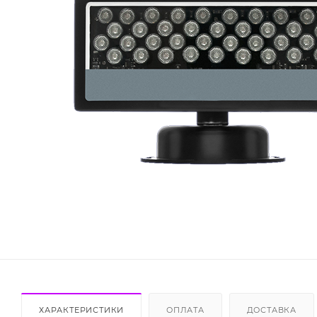
ХАРАКТЕРИСТИКИ
ОПЛАТА
ДОСТАВКА