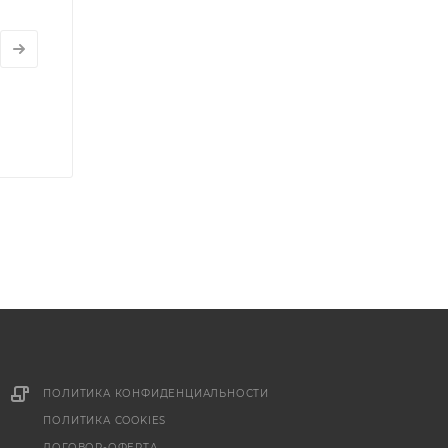
ПОЛИТИКА КОНФИДЕНЦИАЛЬНОСТИ
ПОЛИТИКА COOKIES
ДОГОВОР-ОФЕРТА