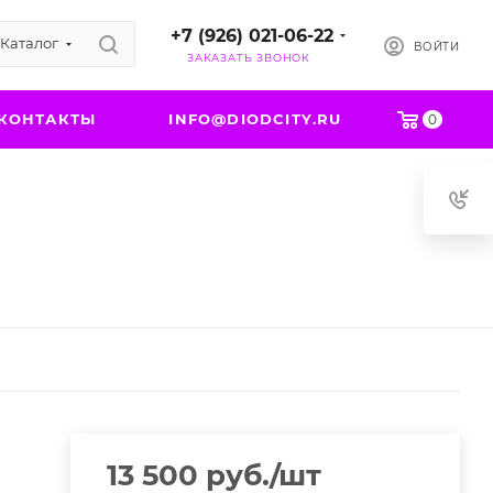
+7 (926) 021-06-22
Каталог
ВОЙТИ
ЗАКАЗАТЬ ЗВОНОК
КОНТАКТЫ
INFO@DIODCITY.RU
0
13 500
руб.
/шт