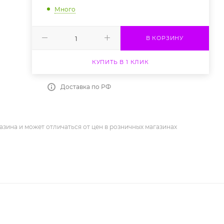
Много
В КОРЗИНУ
КУПИТЬ В 1 КЛИК
Доставка по РФ
азина и может отличаться от цен в розничных магазинах