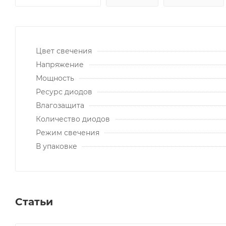
Цвет свечения
Напряжение
Мощность
Ресурс диодов
Влагозащита
Количество диодов
Режим свечения
В упаковке
Статьи