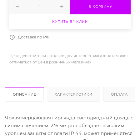
В КОРЗИНУ
КУПИТЬ В 1 КЛИК
Доставка по РФ
Цена действительна только для интернет-магазина и может
отличаться от цен в розничных магазинах
ОПИСАНИЕ
ХАРАКТЕРИСТИКИ
ОПЛАТА
Яркая мерцающая гирлянда светодиодный дождь с
синим свечением, 2*6 метров обладает высоким
уровнем защиты от влаги IP 44, может применяться