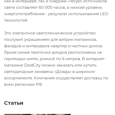
как в интерьере, так и снаружи. Ресурс источников
света составляет 60 000 часов, а низкий уровень
энергопотребления - результат использования LED
технологий.
Это элегантное светотехническое устройство
послужит украшением для витрин магазинов,
фасадов и интерьеров квартир и частных домов.
Яркие синие лампочки диодов расположены на
гирляндах-нитях, длиной по 6 метров. В интернет-
магазине DiodCity можно заказать или купить
светодиодные занавесы «Дождь» в широком
ассортименте. Компания осуществляет доставку по
всем регионам РФ.
Статьи