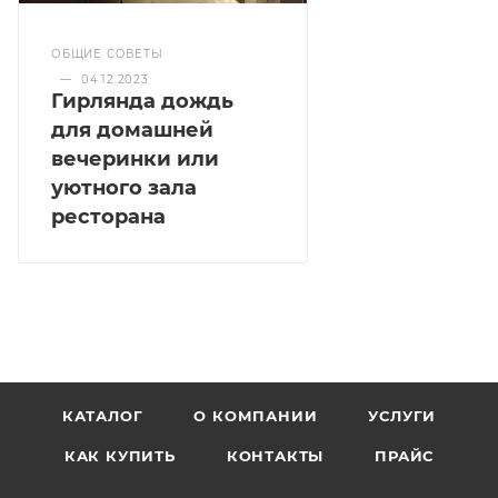
ОБЩИЕ СОВЕТЫ
—
04.12.2023
Гирлянда дождь
для домашней
вечеринки или
уютного зала
ресторана
КАТАЛОГ
О КОМПАНИИ
УСЛУГИ
КАК КУПИТЬ
КОНТАКТЫ
ПРАЙС