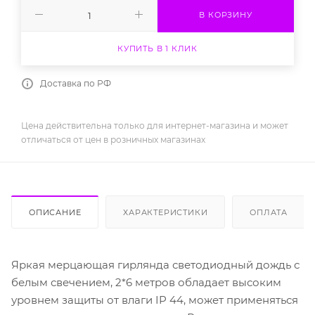
В КОРЗИНУ
КУПИТЬ В 1 КЛИК
Доставка по РФ
Цена действительна только для интернет-магазина и может
отличаться от цен в розничных магазинах
ОПИСАНИЕ
ХАРАКТЕРИСТИКИ
ОПЛАТА
Яркая мерцающая гирлянда светодиодный дождь с
белым свечением, 2*6 метров обладает высоким
уровнем защиты от влаги IP 44, может применяться