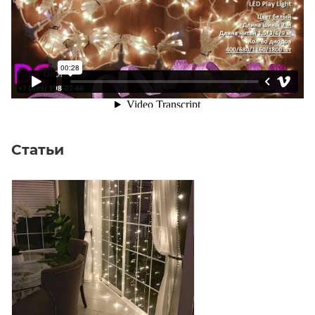
Статьи