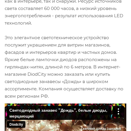
как в интерьере, так и снаружи. Ресурс источников
света составляет 60 000 часов, а низкий уровень
энергопотребления - результат использования LED
технологий.
Это элегантное светотехническое устройство
послужит украшением для витрин магазинов,
фасадов и интерьеров квартир и частных домов.
Яркие белые лампочки диодов расположены на
гирляндах-нитях, длиной по 6 метров. В интернет-
магазине DiodCity можно заказать или купить
светодиодные занавесы «Дождь» в широком
ассортименте. Компания осуществляет доставку по
всем регионам РФ.