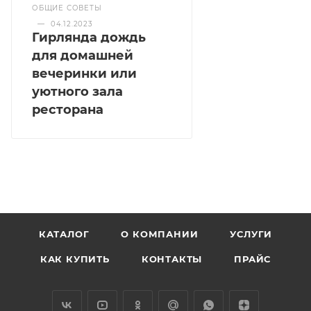
ОБЩИЕ СОВЕТЫ
—
04.12.2023
Гирлянда дождь
для домашней
вечеринки или
уютного зала
ресторана
КАТАЛОГ
О КОМПАНИИ
УСЛУГИ
КАК КУПИТЬ
КОНТАКТЫ
ПРАЙС