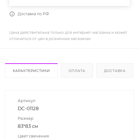
Доставка по РФ
Цена действительна только для интернет-магазина и может
отличаться от цен в розничных магазинах
ХАРАКТЕРИСТИКИ
ОПЛАТА
ДОСТАВКА
Артикул
DC-01128
Размер
83*83 см
Цвет свечения