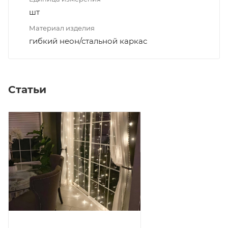
шт
Материал изделия
гибкий неон/стальной каркас
Статьи