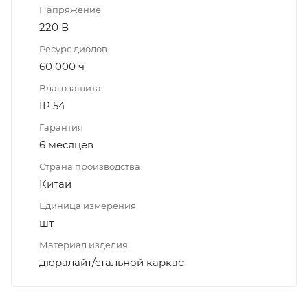
Напряжение
220 В
Ресурс диодов
60 000 ч
Влагозащита
IP 54
Гарантия
6 месяцев
Страна производства
Китай
Единица измерения
шт
Материал изделия
дюралайт/стальной каркас