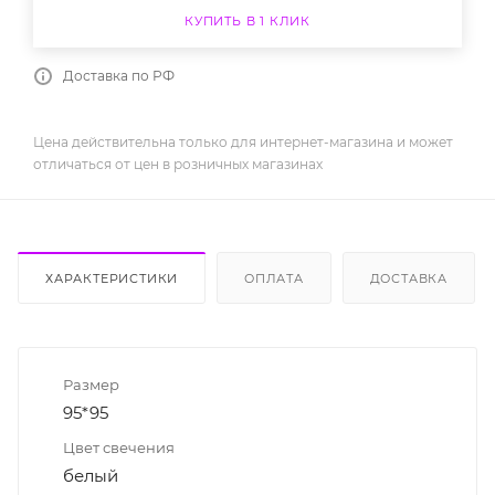
КУПИТЬ В 1 КЛИК
Доставка по РФ
Цена действительна только для интернет-магазина и может
отличаться от цен в розничных магазинах
ХАРАКТЕРИСТИКИ
ОПЛАТА
ДОСТАВКА
Размер
95*95
Цвет свечения
белый