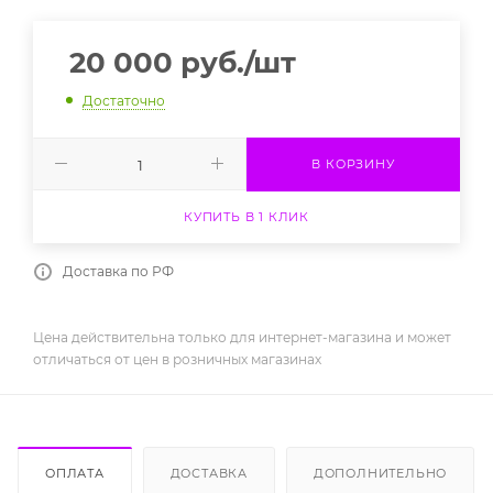
20 000
руб.
/шт
Достаточно
В КОРЗИНУ
КУПИТЬ В 1 КЛИК
Доставка по РФ
Цена действительна только для интернет-магазина и может
отличаться от цен в розничных магазинах
ОПЛАТА
ДОСТАВКА
ДОПОЛНИТЕЛЬНО