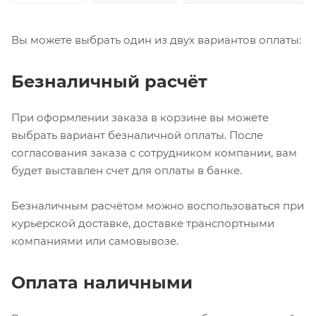
Вы можете выбрать один из двух вариантов оплаты:
Безналичный расчёт
При оформлении заказа в корзине вы можете
выбрать вариант безналичной оплаты. После
согласования заказа с сотрудником компании, вам
будет выставлен счет для оплаты в банке.
Безналичным расчётом можно воспользоваться при
курьерской доставке, доставке транспортными
компаниями или самовывозе.
Оплата наличными