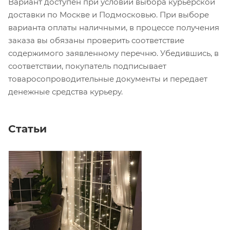
Вариант доступен при условии выбора курьерской
доставки по Москве и Подмосковью. При выборе
варианта оплаты наличными, в процессе получения
заказа вы обязаны проверить соответствие
содержимого заявленному перечню. Убедившись, в
соответствии, покупатель подписывает
товаросопроводительные документы и передает
денежные средства курьеру.
Статьи