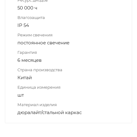
50 000 ч
Влагозащита
IP 54
Режим свечения
постоянное свечение
Гарантия
6 месяцев
Страна производства
Китай
Единица измерения
шт
Материал изделия
дюралайт/стальной каркас