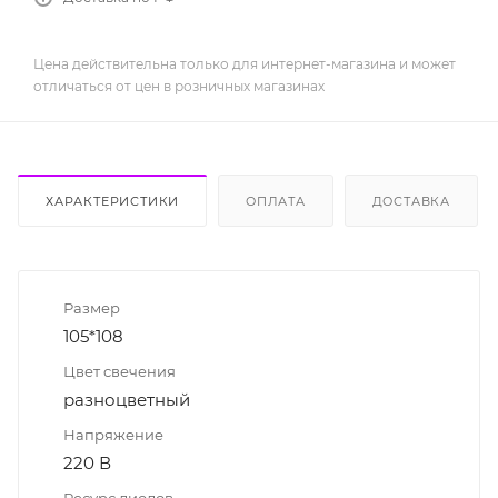
Цена действительна только для интернет-магазина и может
отличаться от цен в розничных магазинах
ХАРАКТЕРИСТИКИ
ОПЛАТА
ДОСТАВКА
Размер
105*108
Цвет свечения
разноцветный
Напряжение
220 В
Ресурс диодов