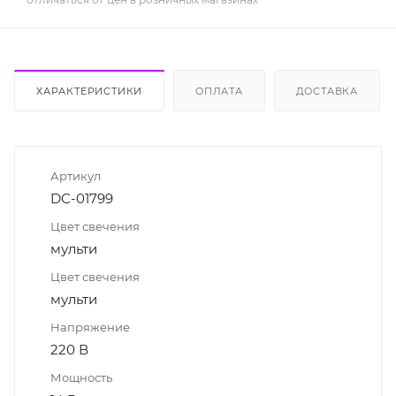
ХАРАКТЕРИСТИКИ
ОПЛАТА
ДОСТАВКА
Артикул
DC-01799
Цвет свечения
мульти
Цвет свечения
мульти
Напряжение
220 В
Мощность