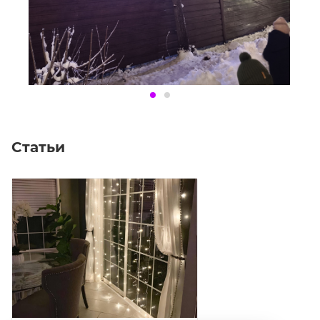
Статьи