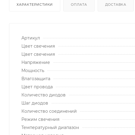
ХАРАКТЕРИСТИКИ
ОПЛАТА
ДОСТАВКА
Артикул
Цвет свечения
Цвет свечения
Напряжение
Мощность
Влагозащита
Цвет провода
Количество диодов
Шаг диодов
Количество соединений
Режим свечения
Температурный диапазон