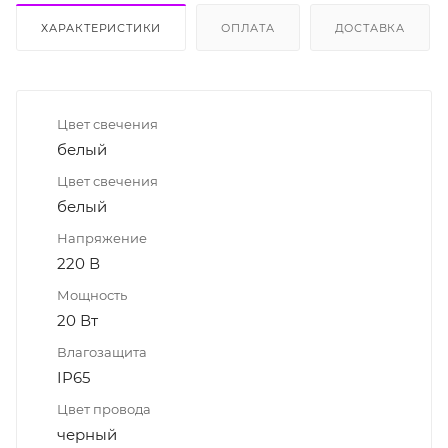
ХАРАКТЕРИСТИКИ
ОПЛАТА
ДОСТАВКА
Цвет свечения
белый
Цвет свечения
белый
Напряжение
220 В
Мощность
20 Вт
Влагозащита
IP65
Цвет провода
черный