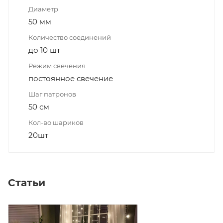
Диаметр
50 мм
Количество соединений
до 10 шт
Режим свечения
постоянное свечение
Шаг патронов
50 см
Кол-во шариков
20шт
Статьи