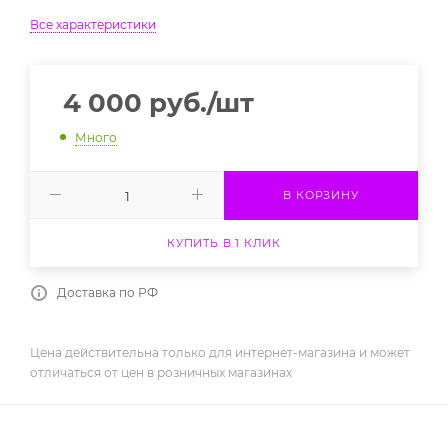
Все характеристики
4 000
руб.
/шт
Много
В КОРЗИНУ
КУПИТЬ В 1 КЛИК
Доставка по РФ
Цена действительна только для интернет-магазина и может
отличаться от цен в розничных магазинах