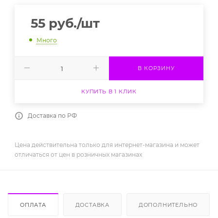
55
руб.
/шт
Много
В КОРЗИНУ
КУПИТЬ В 1 КЛИК
Доставка по РФ
Цена действительна только для интернет-магазина и может
отличаться от цен в розничных магазинах
ОПЛАТА
ДОСТАВКА
ДОПОЛНИТЕЛЬНО