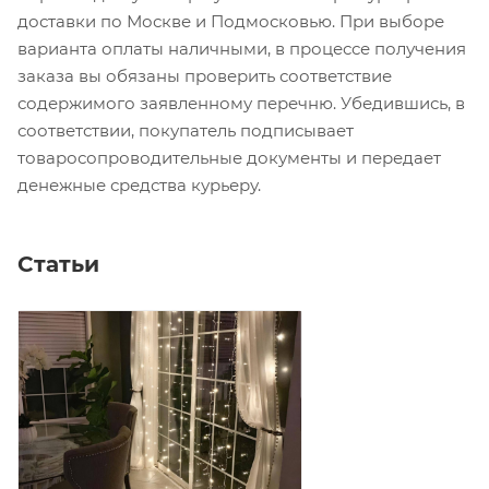
доставки по Москве и Подмосковью. При выборе
варианта оплаты наличными, в процессе получения
заказа вы обязаны проверить соответствие
содержимого заявленному перечню. Убедившись, в
соответствии, покупатель подписывает
товаросопроводительные документы и передает
денежные средства курьеру.
Статьи