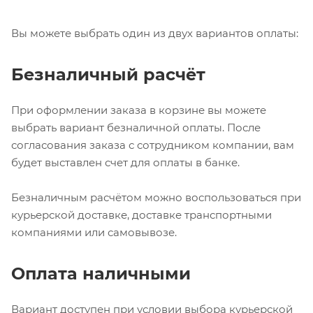
Вы можете выбрать один из двух вариантов оплаты:
Безналичный расчёт
При оформлении заказа в корзине вы можете
выбрать вариант безналичной оплаты. После
согласования заказа с сотрудником компании, вам
будет выставлен счет для оплаты в банке.
Безналичным расчётом можно воспользоваться при
курьерской доставке, доставке транспортными
компаниями или самовывозе.
Оплата наличными
Вариант доступен при условии выбора курьерской