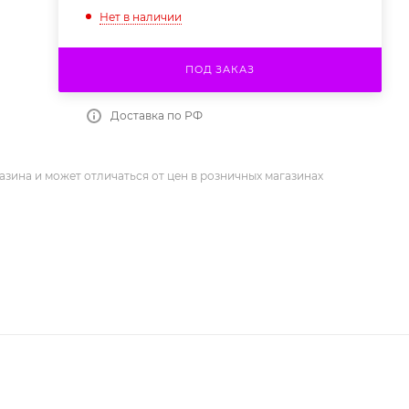
Нет в наличии
ПОД ЗАКАЗ
Доставка по РФ
азина и может отличаться от цен в розничных магазинах