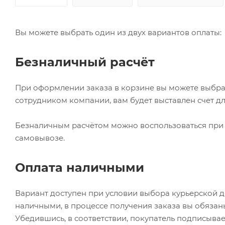
Вы можете выбрать один из двух вариантов оплаты:
Безналичный расчёт
При оформлении заказа в корзине вы можете выбрат
сотрудником компании, вам будет выставлен счет дл
Безналичным расчётом можно воспользоваться при 
самовывозе.
Оплата наличными
Вариант доступен при условии выбора курьерской 
наличными, в процессе получения заказа вы обяза
Убедившись, в соответствии, покупатель подписыв