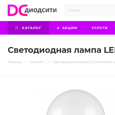
КАТАЛОГ
АКЦИИ
УСЛУГИ
Светодиодная лампа LE
—
—
Главная
Каталог
Светодиодная лампа LED XH6040 