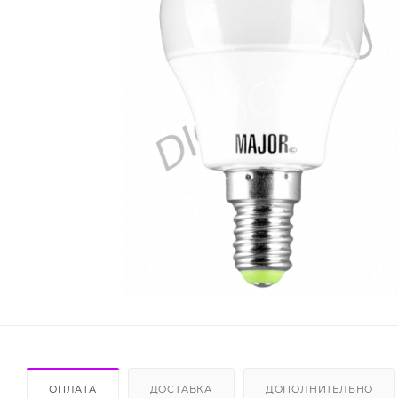
ОПЛАТА
ДОСТАВКА
ДОПОЛНИТЕЛЬНО