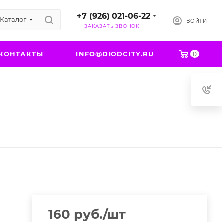
+7 (926) 021-06-22
Каталог
ВОЙТИ
ЗАКАЗАТЬ ЗВОНОК
КОНТАКТЫ
INFO@DIODCITY.RU
0
160
руб.
/шт