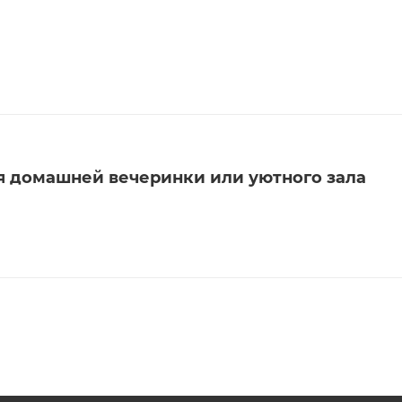
я домашней вечеринки или уютного зала