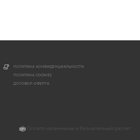
ПОЛИТИКА КОНФИДЕНЦИАЛЬНОСТИ
ПОЛИТИКА COOKIES
ДОГОВОР-ОФЕРТА
Оплата наличными и безналичный расчет