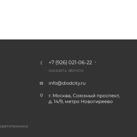
+7 (926) 021-06-22
ЗАКАЗАТЬ ЗВОНОК
info@diodcity.ru
г. Москва, Союзный проспект,
д. 14/9, метро Новогиреево
 светотехники