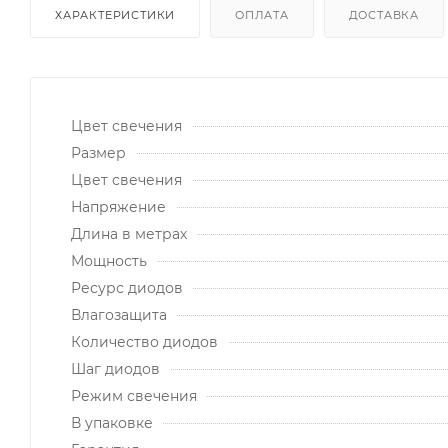
ХАРАКТЕРИСТИКИ
ОПЛАТА
ДОСТАВКА
Цвет свечения
Размер
Цвет свечения
Напряжение
Длина в метрах
Мощность
Ресурс диодов
Влагозащита
Количество диодов
Шаг диодов
Режим свечения
В упаковке