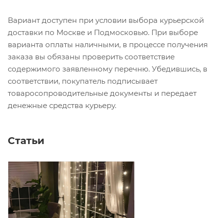
Вариант доступен при условии выбора курьерской
доставки по Москве и Подмосковью. При выборе
варианта оплаты наличными, в процессе получения
заказа вы обязаны проверить соответствие
содержимого заявленному перечню. Убедившись, в
соответствии, покупатель подписывает
товаросопроводительные документы и передает
денежные средства курьеру.
Статьи