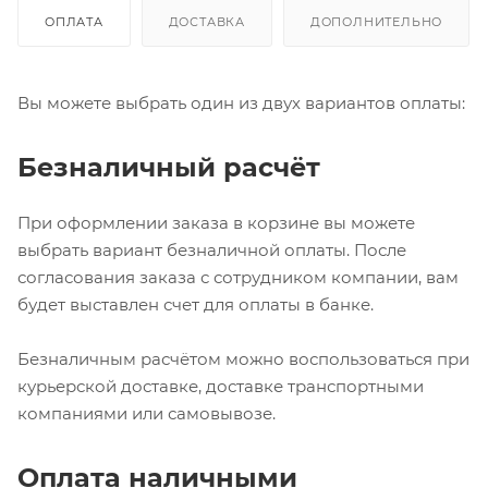
ОПЛАТА
ДОСТАВКА
ДОПОЛНИТЕЛЬНО
Вы можете выбрать один из двух вариантов оплаты:
Безналичный расчёт
При оформлении заказа в корзине вы можете
выбрать вариант безналичной оплаты. После
согласования заказа с сотрудником компании, вам
будет выставлен счет для оплаты в банке.
Безналичным расчётом можно воспользоваться при
курьерской доставке, доставке транспортными
компаниями или самовывозе.
Оплата наличными