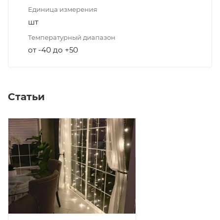
Единица измерения
шт
Температурный диапазон
от -40 до +50
Статьи