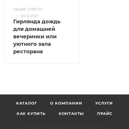
ОБЩИЕ СОВЕТЫ
—
04.12.2023
Гирлянда дождь
для домашней
вечеринки или
уютного зала
ресторана
КАТАЛОГ
О КОМПАНИИ
УСЛУГИ
КАК КУПИТЬ
КОНТАКТЫ
ПРАЙС