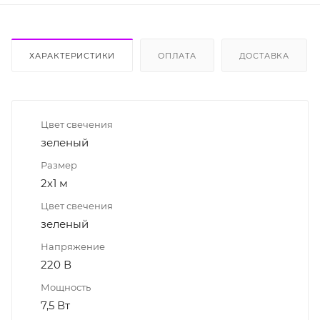
ХАРАКТЕРИСТИКИ
ОПЛАТА
ДОСТАВКА
Цвет свечения
зеленый
Размер
2х1 м
Цвет свечения
зеленый
Напряжение
220 В
Мощность
7,5 Вт