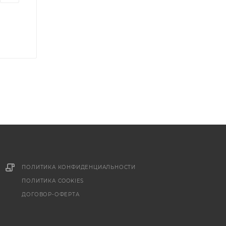
ПОЛИТИКА КОНФИДЕНЦИАЛЬНОСТИ
ПОЛИТИКА COOKIES
ДОГОВОР-ОФЕРТА