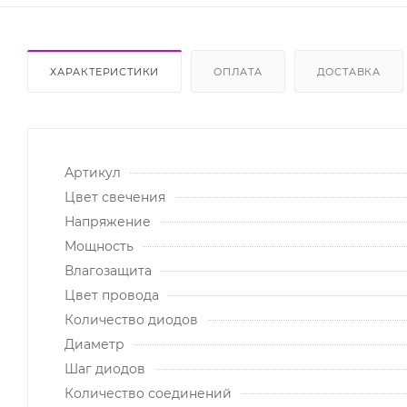
ХАРАКТЕРИСТИКИ
ОПЛАТА
ДОСТАВКА
Артикул
Цвет свечения
Напряжение
Мощность
Влагозащита
Цвет провода
Количество диодов
Диаметр
Шаг диодов
Количество соединений