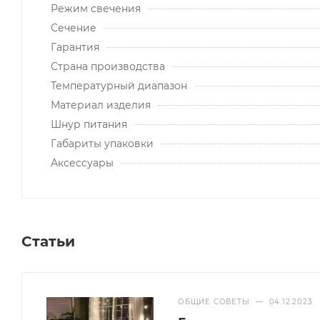
Режим свечения
Сечение
Гарантия
Страна производства
Температурный диапазон
Материал изделия
Шнур питания
Габариты упаковки
Аксессуары
Статьи
ОБЩИЕ СОВЕТЫ
—
04.12.2023