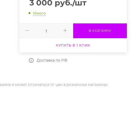
3 000
руб.
/шт
Много
В КОРЗИНУ
КУПИТЬ В 1 КЛИК
Доставка по РФ
азина и может отличаться от цен в розничных магазинах