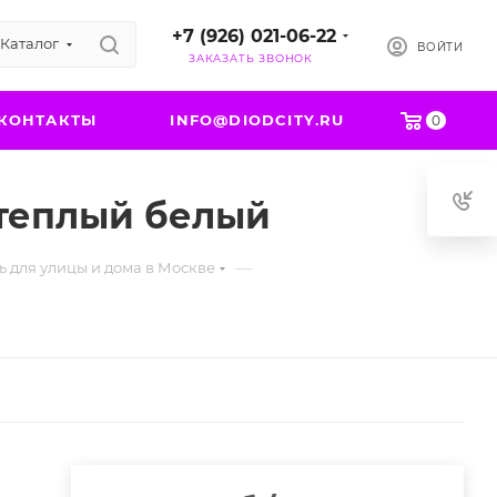
+7 (926) 021-06-22
Каталог
ВОЙТИ
ЗАКАЗАТЬ ЗВОНОК
КОНТАКТЫ
INFO@DIODCITY.RU
0
, теплый белый
—
 для улицы и дома в Москве