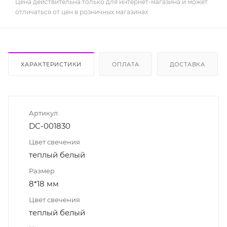
Цена действительна только для интернет-магазина и может
отличаться от цен в розничных магазинах
ХАРАКТЕРИСТИКИ
ОПЛАТА
ДОСТАВКА
Артикул
DC-001830
Цвет свечения
теплый белый
Размер
8*18 мм
Цвет свечения
теплый белый