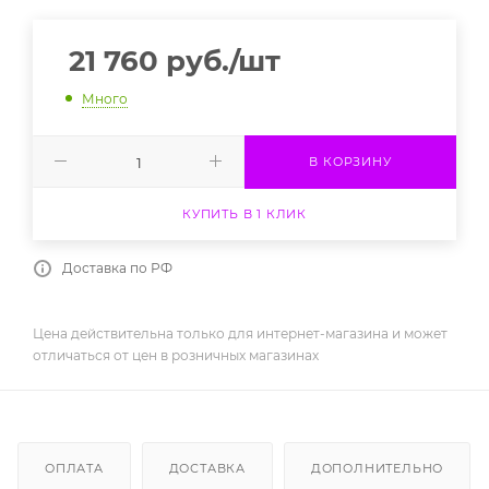
21 760
руб.
/шт
Много
В КОРЗИНУ
КУПИТЬ В 1 КЛИК
Доставка по РФ
Цена действительна только для интернет-магазина и может
отличаться от цен в розничных магазинах
ОПЛАТА
ДОСТАВКА
ДОПОЛНИТЕЛЬНО