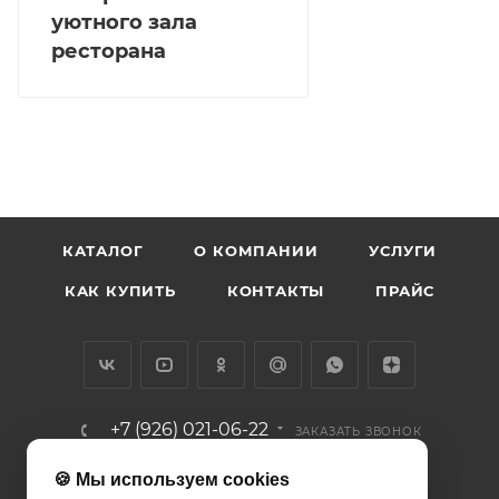
уютного зала
ресторана
КАТАЛОГ
О КОМПАНИИ
УСЛУГИ
КАК КУПИТЬ
КОНТАКТЫ
ПРАЙС
+7 (926) 021-06-22
ЗАКАЗАТЬ ЗВОНОК
info@diodcity.ru
🍪 Мы используем cookies