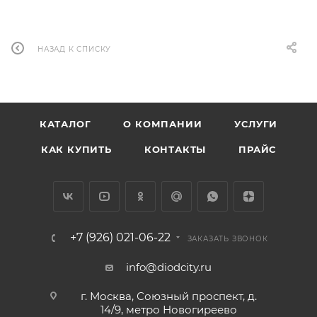
НАЗАД К СПИСКУ
КАТАЛОГ
О КОМПАНИИ
УСЛУГИ
КАК КУПИТЬ
КОНТАКТЫ
ПРАЙС
+7 (926) 021-06-22
ЗАКАЗАТЬ ЗВОНОК
info@diodcity.ru
г. Москва, Союзный проспект, д.
14/9, метро Новогиреево