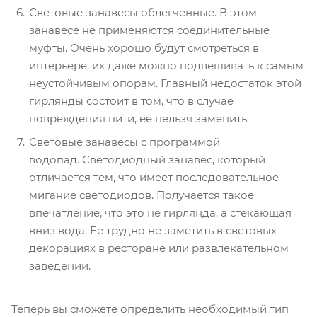
Световые занавесы облегченные. В этом
занавесе не применяются соединительные
муфты. Очень хорошо будут смотреться в
интерьере, их даже можно подвешивать к самым
неустойчивым опорам. Главный недостаток этой
гирлянды состоит в том, что в случае
повреждения нити, ее нельзя заменить.
Световые занавесы с программой
водопад. Светодиодный занавес, который
отличается тем, что имеет последовательное
мигание светодиодов. Получается такое
впечатление, что это не гирлянда, а стекающая
вниз вода. Ее трудно не заметить в световых
декорациях в ресторане или развлекательном
заведении.
Теперь вы сможете определить необходимый тип