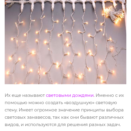
Их еще называют
световыми дождями
. Именно с их
помощью можно создать «воздушную» световую
стену. Имеет огромное значение принципы выбора
световых занавесов, так как они бывают различных
видов, и используются для решения разных задач.