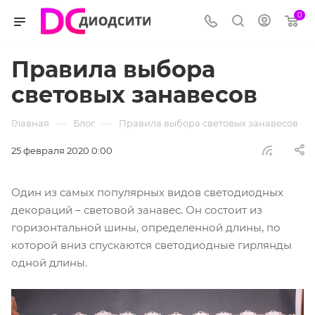
0
Правила выбора
световых занавесов
—
—
Главная
Блог
Правила выбора световых занавесов
25 февраля 2020 0:00
Один из самых популярных видов светодиодных
декораций – световой занавес. Он состоит из
горизонтальной шины, определенной длины, по
которой вниз спускаются светодиодные гирлянды
одной длины.