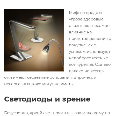
Мифы о вреде и
угрозе здоровью
оказывают весомое
влияние на
принятие решения о
покупке. Их с
успехом используют
недобросовестные
конкуренты. Однако
далеко не всегда
они имеют серьезные основания. Впрочем, и
несерьезных тоже могут не иметь.
Светодиоды и зрение
Безусловно, яркий свет прямо в глаза мало кому по