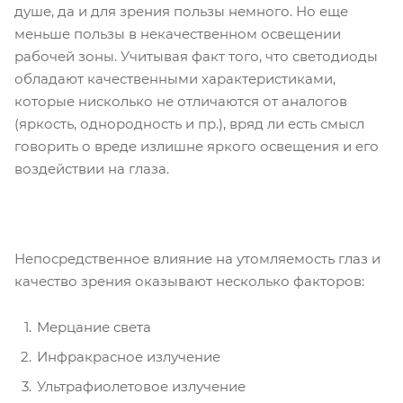
душе, да и для зрения пользы немного. Но еще
меньше пользы в некачественном освещении
рабочей зоны. Учитывая факт того, что светодиоды
обладают качественными характеристиками,
которые нисколько не отличаются от аналогов
(яркость, однородность и пр.), вряд ли есть смысл
говорить о вреде излишне яркого освещения и его
воздействии на глаза.
Непосредственное влияние на утомляемость глаз и
качество зрения оказывают несколько факторов:
Мерцание света
Инфракрасное излучение
Ультрафиолетовое излучение