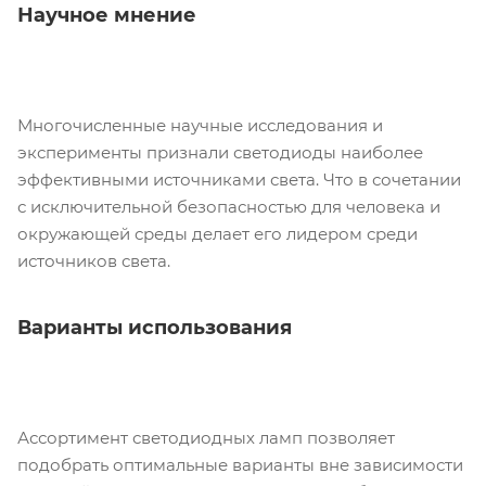
Научное мнение
Многочисленные научные исследования и
эксперименты признали светодиоды наиболее
эффективными источниками света. Что в сочетании
с исключительной безопасностью для человека и
окружающей среды делает его лидером среди
источников света.
Варианты использования
Ассортимент светодиодных ламп позволяет
подобрать оптимальные варианты вне зависимости