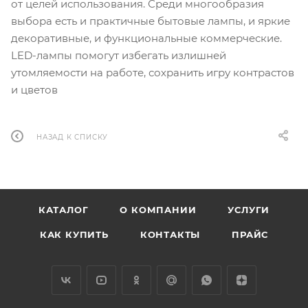
от целей использования. Среди многообразия
выбора есть и практичные бытовые лампы, и яркие
декоративные, и функциональные коммерческие.
LED-лампы помогут избегать излишней
утомляемости на работе, сохранить игру контрастов
и цветов
НАЗАД К СПИСКУ
КАТАЛОГ
О КОМПАНИИ
УСЛУГИ
КАК КУПИТЬ
КОНТАКТЫ
ПРАЙС