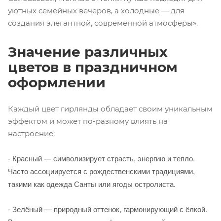
уютных семейных вечеров, а холодные — для
создания элегантной, современной атмосферы».
Значение различных
цветов в праздничном
оформлении
Каждый цвет гирлянды обладает своим уникальным
эффектом и может по-разному влиять на
настроение:
- Красный — символизирует страсть, энергию и тепло.
Часто ассоциируется с рождественскими традициями,
такими как одежда Санты или ягоды остролиста.
- Зелёный — природный оттенок, гармонирующий с ёлкой.