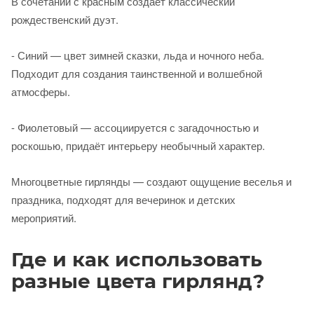
В сочетании с красным создаёт классический
рождественский дуэт.
- Синий — цвет зимней сказки, льда и ночного неба.
Подходит для создания таинственной и волшебной
атмосферы.
- Фиолетовый — ассоциируется с загадочностью и
роскошью, придаёт интерьеру необычный характер.
Многоцветные гирлянды — создают ощущение веселья и
праздника, подходят для вечеринок и детских
мероприятий.
Где и как использовать
разные цвета гирлянд?