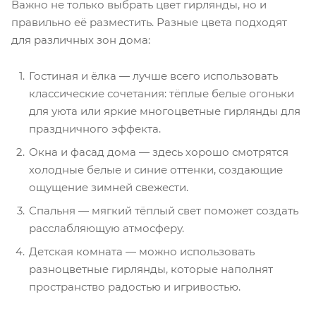
Важно не только выбрать цвет гирлянды, но и
правильно её разместить. Разные цвета подходят
для различных зон дома:
Гостиная и ёлка — лучше всего использовать
классические сочетания: тёплые белые огоньки
для уюта или яркие многоцветные гирлянды для
праздничного эффекта.
Окна и фасад дома — здесь хорошо смотрятся
холодные белые и синие оттенки, создающие
ощущение зимней свежести.
Спальня — мягкий тёплый свет поможет создать
расслабляющую атмосферу.
Детская комната — можно использовать
разноцветные гирлянды, которые наполнят
пространство радостью и игривостью.