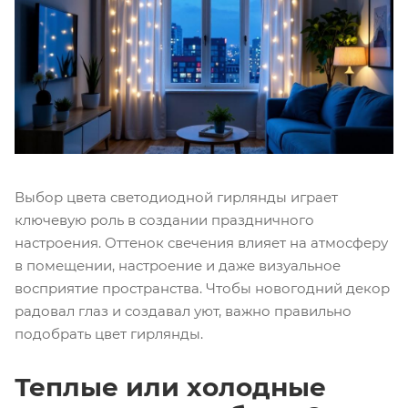
Выбор цвета светодиодной гирлянды играет
ключевую роль в создании праздничного
настроения. Оттенок свечения влияет на атмосферу
в помещении, настроение и даже визуальное
восприятие пространства. Чтобы новогодний декор
радовал глаз и создавал уют, важно правильно
подобрать цвет гирлянды.
Теплые или холодные