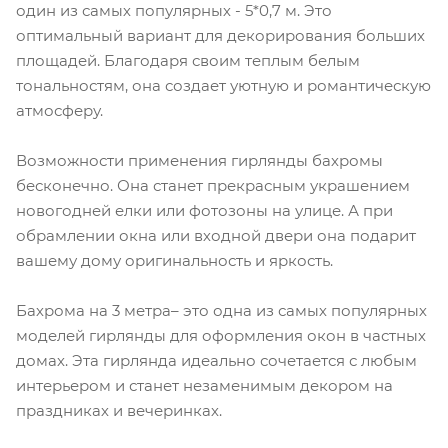
один из самых популярных - 5*0,7 м. Это
оптимальный вариант для декорирования больших
площадей. Благодаря своим теплым белым
тональностям, она создает уютную и романтическую
атмосферу.
Возможности применения гирлянды бахромы
бесконечно. Она станет прекрасным украшением
новогодней елки или фотозоны на улице. А при
обрамлении окна или входной двери она подарит
вашему дому оригинальность и яркость.
Бахрома на 3 метра– это одна из самых популярных
моделей гирлянды для оформления окон в частных
домах. Эта гирлянда идеально сочетается с любым
интерьером и станет незаменимым декором на
праздниках и вечеринках.