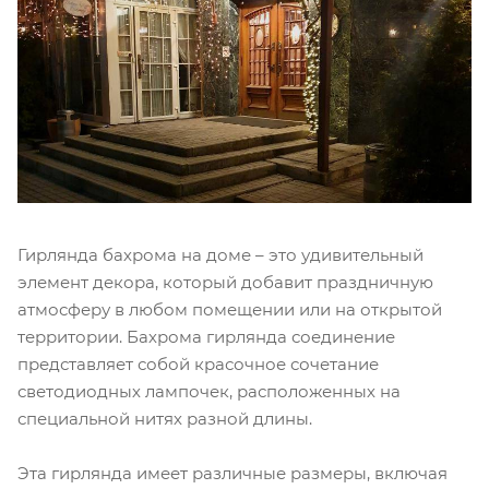
Гирлянда бахрома на доме – это удивительный
элемент декора, который добавит праздничную
атмосферу в любом помещении или на открытой
территории. Бахрома гирлянда соединение
представляет собой красочное сочетание
светодиодных лампочек, расположенных на
специальной нитях разной длины.
Эта гирлянда имеет различные размеры, включая