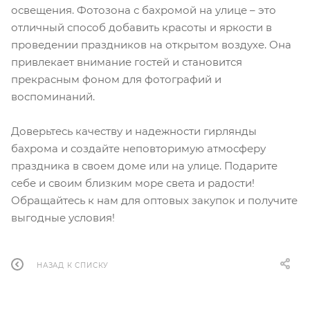
освещения. Фотозона с бахромой на улице – это
отличный способ добавить красоты и яркости в
проведении праздников на открытом воздухе. Она
привлекает внимание гостей и становится
прекрасным фоном для фотографий и
воспоминаний.
Доверьтесь качеству и надежности гирлянды
бахрома и создайте неповторимую атмосферу
праздника в своем доме или на улице. Подарите
себе и своим близким море света и радости!
Обращайтесь к нам для оптовых закупок и получите
выгодные условия!
НАЗАД К СПИСКУ