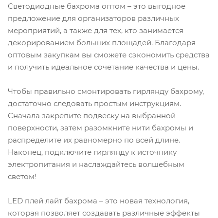
Светодиодные бахрома оптом – это выгодное
предложение для организаторов различных
мероприятий, а также для тех, кто занимается
декорированием больших площадей. Благодаря
оптовым закупкам вы сможете сэкономить средства
и получить идеальное сочетание качества и цены.
Чтобы правильно смонтировать гирлянду бахрому,
достаточно следовать простым инструкциям.
Сначала закрепите подвеску на выбранной
поверхности, затем разомкните нити бахромы и
распределите их равномерно по всей длине.
Наконец, подключите гирлянду к источнику
электропитания и наслаждайтесь волшебным
светом!
LED плей лайт бахрома – это новая технология,
которая позволяет создавать различные эффекты