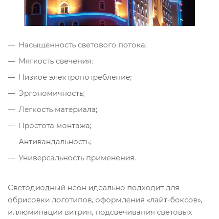
Насыщенность светового потока;
Мягкость свечения;
Низкое электропотребление;
Эргономичность;
Легкость материала;
Простота монтажа;
Антивандальность;
Универсальность применения.
Светодиодный неон идеально подходит для
обрисовки логотипов, оформления «лайт-боксов»,
иллюминации витрин, подсвечивания световых