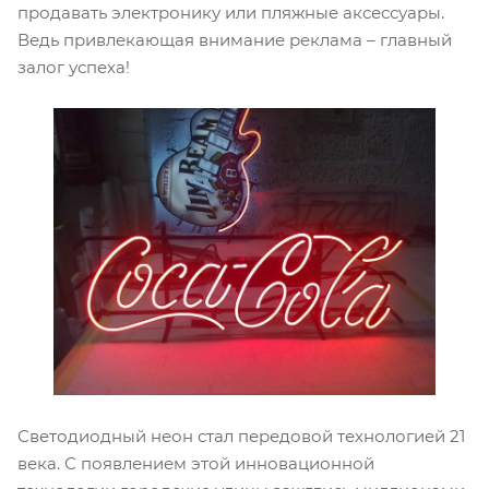
продавать электронику или пляжные аксессуары.
Ведь привлекающая внимание реклама – главный
залог успеха!
Светодиодный неон стал передовой технологией 21
века. С появлением этой инновационной