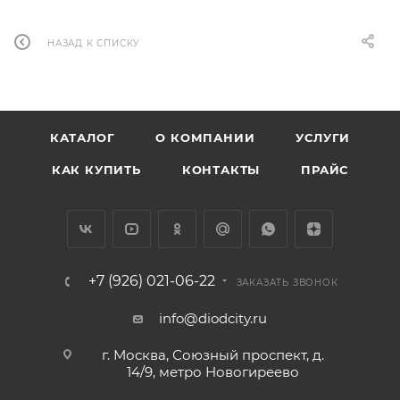
НАЗАД К СПИСКУ
КАТАЛОГ
О КОМПАНИИ
УСЛУГИ
КАК КУПИТЬ
КОНТАКТЫ
ПРАЙС
+7 (926) 021-06-22
ЗАКАЗАТЬ ЗВОНОК
info@diodcity.ru
г. Москва, Союзный проспект, д.
14/9, метро Новогиреево