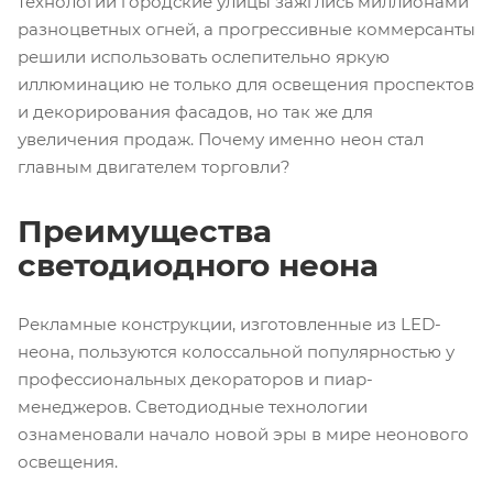
технологии городские улицы зажглись миллионами
разноцветных огней, а прогрессивные коммерсанты
решили использовать ослепительно яркую
иллюминацию не только для освещения проспектов
и декорирования фасадов, но так же для
увеличения продаж. Почему именно неон стал
главным двигателем торговли?
Преимущества
светодиодного неона
Рекламные конструкции, изготовленные из LED-
неона, пользуются колоссальной популярностью у
профессиональных декораторов и пиар-
менеджеров. Светодиодные технологии
ознаменовали начало новой эры в мире неонового
освещения.