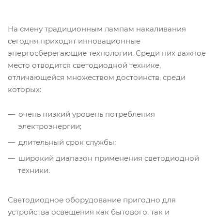
На смену традиционным лампам накаливания
сегодня приходят инновационные
энергосберегающие технологии. Среди них важное
место отводится светодиодной технике,
отличающейся множеством достоинств, среди
которых:
очень низкий уровень потребления
электроэнергии;
длительный срок службы;
широкий диапазон применения светодиодной
техники.
Светодиодное оборудование пригодно для
устройства освещения как бытового, так и