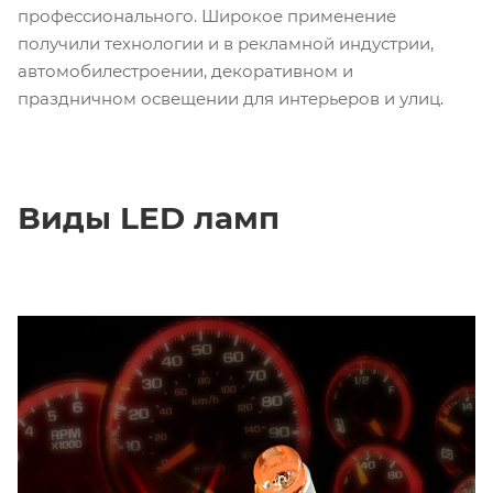
профессионального. Широкое применение
получили технологии и в рекламной индустрии,
автомобилестроении, декоративном и
праздничном освещении для интерьеров и улиц.
Виды LED ламп