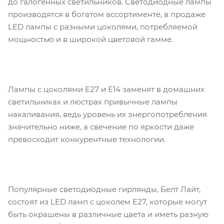
до галогенных светильников. Светодиодные лампы
производятся в богатом ассортименте, в продаже
LED лампы с разными цоколями, потребляемой
мощностью и в широкой цветовой гамме.
Лампы с цоколями Е27 и Е14 заменят в домашних
светильниках и люстрах привычные лампы
накаливания, ведь уровень их энергопотребления
значительно ниже, а свечение по яркости даже
превосходит конкурентные технологии.
Популярные светодиодные гирлянды, Белт Лайт,
состоят из LED ламп с цоколем Е27, которые могут
быть окрашены в различные цвета и иметь разную