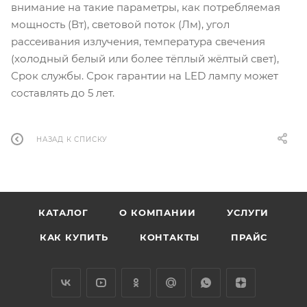
внимание на такие параметры, как потребляемая
мощность (Вт), световой поток (Лм), угол
рассеивания излучения, температура свечения
(холодный белый или более тёплый жёлтый свет),
Срок службы. Срок гарантии на LED лампу может
составлять до 5 лет.
НАЗАД К СПИСКУ
КАТАЛОГ
О КОМПАНИИ
УСЛУГИ
КАК КУПИТЬ
КОНТАКТЫ
ПРАЙС