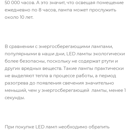
50 000 часов. А это значит, что освещая помещение
ежедневно по 8 часов, лампа может прослужить
около 10 лет.
В сравнении с энергосберегающими лампами,
популярными в наши дни, LED лампы экологически
более безопасны, поскольку не содержат ртути и
других вредных веществ. Такие лампы практически
не выделяют тепла в процессе работы, а период
разогрева до появления свечения значительно
меньший, чем у энергосберегающей лампы, менее 1
секунды.
При покупке LED ламп необходимо обратить