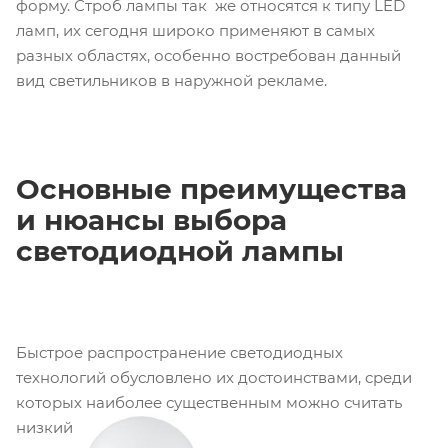
форму. Строб лампы так же относятся к типу LED
ламп, их сегодня широко применяют в самых
разных областях, особенно востребован данный
вид светильников в наружной рекламе.
Основные преимущества
и нюансы выбора
светодиодной лампы
Быстрое распространение светодиодных
технологий обусловлено их достоинствами, среди
которых наиболее
существенным можно считать
низкий