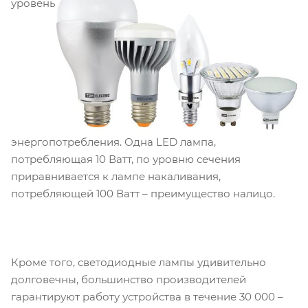
уровень
энергопотребления. Одна LED лампа,
потребляющая 10 Ватт, по уровню сечения
приравнивается к лампе накаливания,
потребляющей 100 Ватт – преимущество налицо.
Кроме того, светодиодные лампы удивительно
долговечны, большинство производителей
гарантируют работу устройства в течение 30 000 –