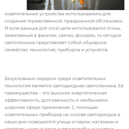
осветительные устройства использовались для
создания торжественной, праздничной обстановки.
И если раньше для этой цели использовался огонь,
зажигаемый в факелах, свечах, фонарях, то сегодня
светотехника представляет собой обширное
семейство технологий, приборов и устройств.
Безусловным лидером среди осветительных
технологий является светодиодная светотехника. Её
преимущества – это высокая энергетическая
эффективность, долговечность и необычайно
широкая сфера применения. С помощью
осветительных приборов на основе светодиодов в
наши дни освещаются улицы и парки, магазины и
квартиры, жилые дома и приусадебные участки.