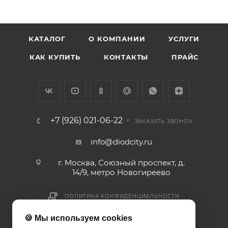
КАТАЛОГ
О КОМПАНИИ
УСЛУГИ
КАК КУПИТЬ
КОНТАКТЫ
ПРАЙС
+7 (926) 021-06-22
ЗАКАЗАТЬ ЗВОНОК
info@diodcity.ru
г. Москва, Союзный проспект, д.
14/9, метро Новогиреево
ПОЛИТИКА КОНФИДЕНЦИАЛЬНОСТИ
ПОЛИТИКА COOKIES
🍪 Мы используем cookies
ДОГОВОР-ОФЕРТА