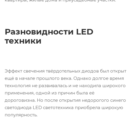
Разновидности LED
техники
Эффект свечения твёрдотельных диодов был открыт
ещё в начале прошлого века. Однако долгое время
технология не развивалась и не находила широкого
применения, одной из причин была её
дороговизна. Но после открытия недорогого синего
светодиода LED светотехника приобрела широкую
популярность.