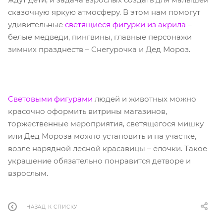
сказочную яркую атмосферу. В этом нам помогут
удивительные
светящиеся фигурки из акрила
–
белые медведи, пингвины, главные персонажи
зимних празднеств – Снегурочка и Дед Мороз.
Световыми фигурами
людей и животных можно
красочно оформить витрины магазинов,
торжественные мероприятия, светящегося мишку
или Дед Мороза можно установить и на участке,
возле нарядной лесной красавицы – ёлочки. Такое
украшение обязательно понравится детворе и
взрослым.
НАЗАД К СПИСКУ