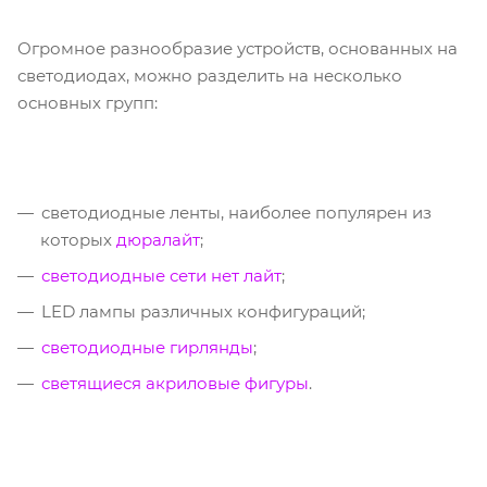
Огромное разнообразие устройств, основанных на
светодиодах, можно разделить на несколько
основных групп:
светодиодные ленты, наиболее популярен из
которых
дюралайт
;
светодиодные сети нет лайт
;
LED лампы различных конфигураций;
светодиодные гирлянды
;
светящиеся акриловые фигуры
.