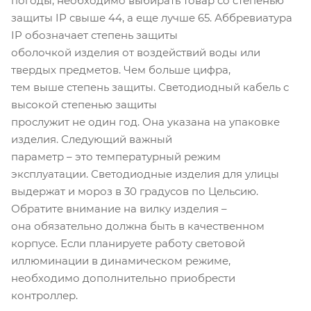
погоды, необходимо выбирать товар со степенью
защиты IP свыше 44, а еще лучше 65. Аббревиатура
IP обозначает степень защиты
оболочкой изделия от воздействий воды или
твердых предметов. Чем больше цифра,
тем выше степень защиты. Светодиодный кабель с
высокой степенью защиты
прослужит не один год. Она указана на упаковке
изделия. Следующий важный
параметр – это температурный режим
эксплуатации. Светодиодные изделия для улицы
выдержат и мороз в 30 градусов по Цельсию.
Обратите внимание на вилку изделия –
она обязательно должна быть в качественном
корпусе. Если планируете работу световой
иллюминации в динамическом режиме,
необходимо дополнительно приобрести
контроллер.