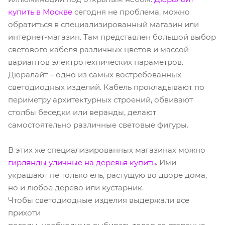
купить в Москве
сегодня не проблема, можно
обратиться в специализированный магазин или
интернет-магазин. Там представлен большой выбор
светового кабеля различных цветов и массой
вариантов электротехнических параметров.
Дюралайт – одно из самых востребованных
светодиодных изделий. Кабель прокладывают по
периметру архитектурных строений, обвивают
столбы беседки или веранды, делают
самостоятельно различные световые фигуры.
В этих же специализированных магазинах можно
гирлянды уличные на деревья купить
. Ими
украшают не только ель, растущую во дворе дома,
но и любое дерево или кустарник.
Чтобы светодиодные изделия выдержали все
прихоти