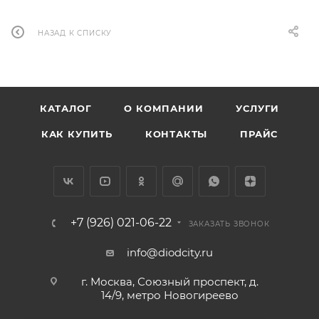
НАЗАД К СПИСКУ
КАТАЛОГ
О КОМПАНИИ
УСЛУГИ
КАК КУПИТЬ
КОНТАКТЫ
ПРАЙС
+7 (926) 021-06-22
ЗАКАЗАТЬ ЗВОНОК
info@diodcity.ru
г. Москва, Союзный проспект, д.
14/9, метро Новогиреево