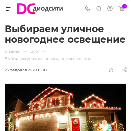
0
Выбираем уличное
новогоднее освещение
—
—
Главная
Блог
Выбираем уличное новогоднее освещение
25 февраля 2020 0:00